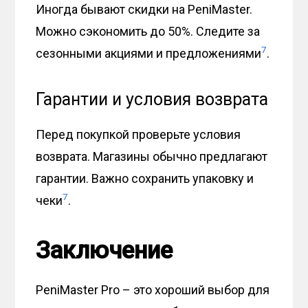
Иногда бывают скидки на PeniMaster.
Можно сэкономить до 50%. Следите за
7
сезонными акциями и предложениями
.
Гарантии и условия возврата
Перед покупкой проверьте условия
возврата. Магазины обычно предлагают
гарантии. Важно сохранить упаковку и
7
чеки
.
Заключение
PeniMaster Pro – это хороший выбор для