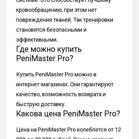
кровообращению, при этом нет
повреждения тканей. Так тренировки
становятся безопасными и
эффективными.
Где можно купить
PeniMaster Pro?
Купить PeniMaster Pro можно в
интернет-магазинах. Они гарантируют
качество, возможность возврата и
быструю доставку.
Какова цена PeniMaster Pro?
Цена на PeniMaster Pro колеблется от 12