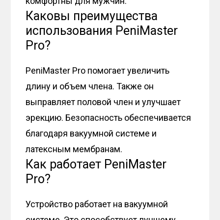
комфортны для мужчин.
Каковы преимущества
использования PeniMaster
Pro?
PeniMaster Pro помогает увеличить
длину и объем члена. Также он
выправляет половой член и улучшает
эрекцию. Безопасность обеспечивается
благодаря вакуумной системе и
латексным мембранам.
Как работает PeniMaster
Pro?
Устройство работает на вакуумной
системе. Это способствует лучшему