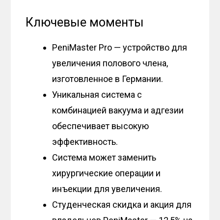
Ключевые моменты
PeniMaster Pro — устройство для
увеличения полового члена,
изготовленное в Германии.
Уникальная система с
комбинацией вакуума и адгезии
обеспечивает высокую
эффективность.
Система может заменить
хирургические операции и
инъекции для увеличения.
Студенческая скидка и акция для