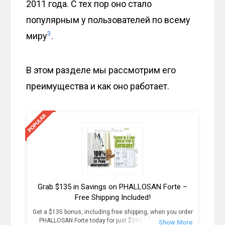
2011 года. С тех пор оно стало
популярным у пользователей по всему
3
миру
.
В этом разделе мы рассмотрим его
преимущества и как оно работает.
Grab $135 in Savings on PHALLOSAN Forte –
Free Shipping Included!
Get a $135 bonus, including free shipping, when you order
PHALLOSAN Forte today for just $390. Plus, receive 4