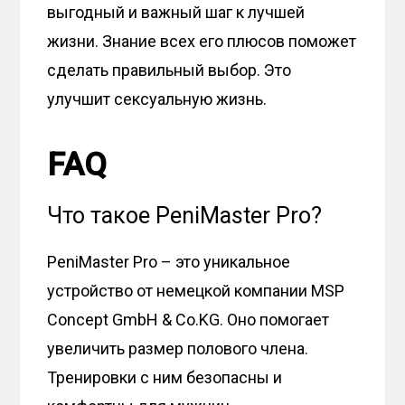
выгодный и важный шаг к лучшей
жизни. Знание всех его плюсов поможет
сделать правильный выбор. Это
улучшит сексуальную жизнь.
FAQ
Что такое PeniMaster Pro?
PeniMaster Pro – это уникальное
устройство от немецкой компании MSP
Concept GmbH & Co.KG. Оно помогает
увеличить размер полового члена.
Тренировки с ним безопасны и