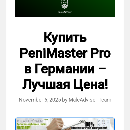
Купить
PeniMaster Pro
в Германии –
Лучшая Цена!
November 6, 2025
by
MaleAdviser Team