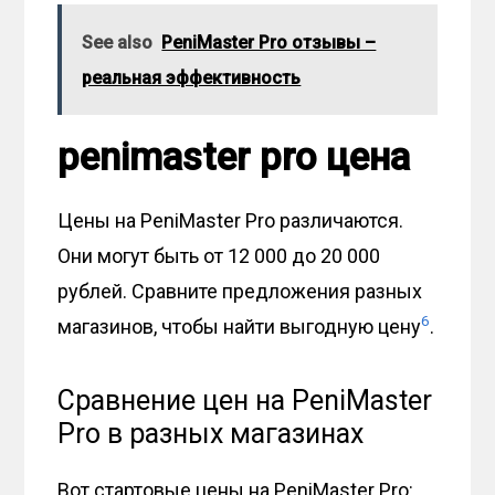
See also
PeniMaster Pro отзывы –
реальная эффективность
penimaster pro цена
Цены на PeniMaster Pro различаются.
Они могут быть от 12 000 до 20 000
рублей. Сравните предложения разных
6
магазинов, чтобы найти выгодную цену
.
Сравнение цен на PeniMaster
Pro в разных магазинах
Вот стартовые цены на PeniMaster Pro: