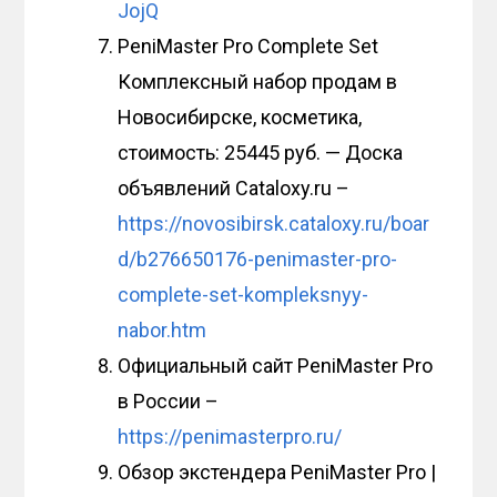
JojQ
PeniMaster Pro Complete Set
Комплексный набор продам в
Новосибирскe, косметика,
стоимость: 25445 руб. — Доска
объявлений Cataloxy.ru –
https://novosibirsk.cataloxy.ru/boar
d/b276650176-penimaster-pro-
complete-set-kompleksnyy-
nabor.htm
Официальный сайт PeniMaster Pro
в России –
https://penimasterpro.ru/
Обзор экстендера PeniMaster Pro |