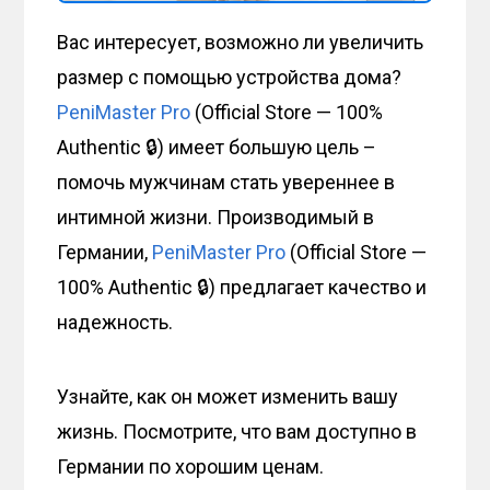
Вас интересует, возможно ли увеличить
размер с помощью устройства дома?
PeniMaster Pro
(Official Store — 100%
Authentic 🔒) имеет большую цель –
помочь мужчинам стать увереннее в
интимной жизни. Производимый в
Германии,
PeniMaster Pro
(Official Store —
100% Authentic 🔒) предлагает качество и
надежность.
Узнайте, как он может изменить вашу
жизнь. Посмотрите, что вам доступно в
Германии по хорошим ценам.