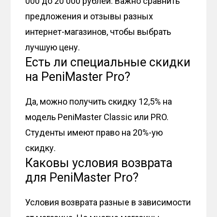
000 до 20 000 рублей. Важно сравнить
предложения и отзывы разных
интернет-магазинов, чтобы выбрать
лучшую цену.
Есть ли специальные скидки
на PeniMaster Pro?
Да, можно получить скидку 12,5% на
модель PeniMaster Classic или PRO.
Студенты имеют право на 20%-ую
скидку.
Каковы условия возврата
для PeniMaster Pro?
Условия возврата разные в зависимости