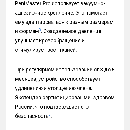
PeniMaster Pro использует вакуумно-
адгезионное крепление. Это помогает
ему адаптироваться к разным размерам
3
и формам
. Создаваемое давление
улучшает кровообращение и
стимулирует рост тканей.
При регулярном использовании от 3 до 8
месяцев, устройство способствует
удлинению и утолщению члена.
Экстендер сертифицирован минздравом
России, что подтверждает его
5
безопасность
.