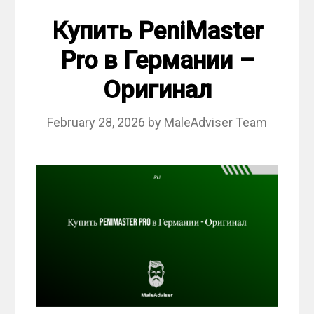
Купить PeniMaster
Pro в Германии –
Оригинал
February 28, 2026
by
MaleAdviser Team