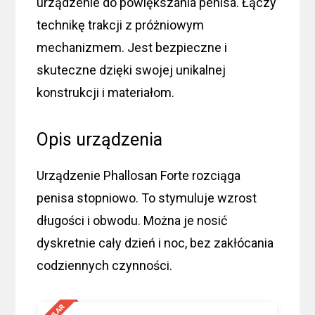
urządzenie do powiększania penisa. Łączy
technikę trakcji z próżniowym
mechanizmem. Jest bezpieczne i
skuteczne dzięki swojej unikalnej
konstrukcji i materiałom.
Opis urządzenia
Urządzenie Phallosan Forte rozciąga
penisa stopniowo. To stymuluje wzrost
długości i obwodu. Można je nosić
dyskretnie cały dzień i noc, bez zakłócania
codziennych czynności.