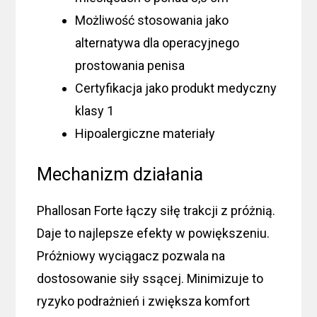
Możliwość stosowania jako
alternatywa dla operacyjnego
prostowania penisa
Certyfikacja jako produkt medyczny
klasy 1
Hipoalergiczne materiały
Mechanizm działania
Phallosan Forte łączy siłę trakcji z próżnią.
Daje to najlepsze efekty w powiększeniu.
Próżniowy wyciągacz pozwala na
dostosowanie siły ssącej. Minimizuje to
ryzyko podrażnień i zwiększa komfort