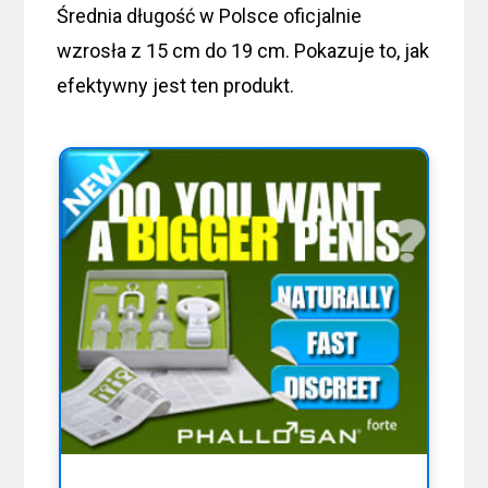
Średnia długość w Polsce oficjalnie
wzrosła z 15 cm do 19 cm. Pokazuje to, jak
efektywny jest ten produkt.