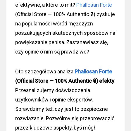
efektywne, a które to mit?
Phallosan Forte
(Official Store — 100% Authentic 🔒) zyskuje
na popularności wśród mężczyzn
poszukujących skutecznych sposobów na
powiększanie penisa. Zastanawiasz się,
czy opinie o nim są prawdziwe?
Oto szczegółowa analiza
Phallosan Forte
(Official Store — 100% Authentic 🔒) efekty
.
Przeanalizujemy doświadczenia
użytkowników i opinie ekspertów.
Sprawdzimy też, czy jest to bezpieczne
rozwiązanie. Pozwólmy się przeprowadzić
przez kluczowe aspekty, byś mógł