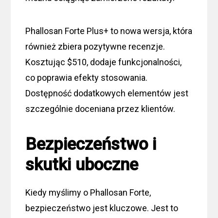
Phallosan Forte Plus+ to nowa wersja, która
również zbiera pozytywne recenzje.
Kosztując $510, dodaje funkcjonalności,
co poprawia efekty stosowania.
Dostępność dodatkowych elementów jest
szczególnie doceniana przez klientów.
Bezpieczeństwo i
skutki uboczne
Kiedy myślimy o Phallosan Forte,
bezpieczeństwo jest kluczowe. Jest to