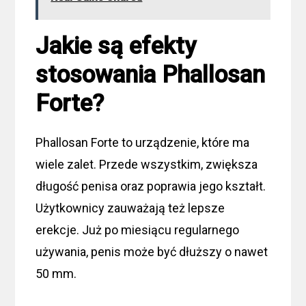
Jakie są efekty
stosowania Phallosan
Forte?
Phallosan Forte to urządzenie, które ma
wiele zalet. Przede wszystkim, zwiększa
długość penisa oraz poprawia jego kształt.
Użytkownicy zauważają też lepsze
erekcje. Już po miesiącu regularnego
używania, penis może być dłuższy o nawet
50 mm.