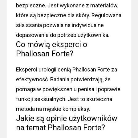
bezpieczne. Jest wykonane z materiałów,
które są bezpieczne dla skóry. Regulowana
siła ssania pozwala na indywidualne
dopasowanie do potrzeb użytkownika.
Co mówią eksperci o
Phallosan Forte?
Eksperci urologii cenią Phallosan Forte za
efektywność. Badania potwierdzają, że
pomaga w powiększeniu penisa i poprawie
funkcji seksualnych. Jest to skuteczna
metoda na męskie kompleksy.
Jakie są opinie użytkowników
na temat Phallosan Forte?