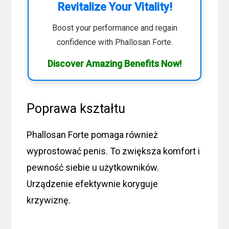
Revitalize Your Vitality!
Boost your performance and regain
confidence with Phallosan Forte.
Discover Amazing Benefits Now!
Poprawa kształtu
Phallosan Forte pomaga również
wyprostować penis. To zwiększa komfort i
pewność siebie u użytkowników.
Urządzenie efektywnie koryguje
krzywiznę.