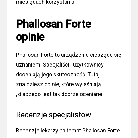
miesiącach korzystania.
Phallosan Forte
opinie
Phallosan Forte to urządzenie cieszące się
uznaniem. Specjaliści i użytkownicy
doceniają jego skuteczność. Tutaj
znajdziesz opinie, które wyjaśniają
, dlaczego jest tak dobrze oceniane.
Recenzje specjalistów
Recenzje lekarzy na temat Phallosan Forte