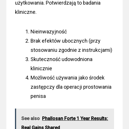
użytkowania. Potwierdzają to badania
kliniczne.
Nieinwazyjność
Brak efektów ubocznych (przy
stosowaniu zgodnie z instrukcjami)
Skuteczność udowodniona
klinicznie
Możliwość używania jako środek
zastępczy dla operacji prostowania
penisa
See also
Phallosan Forte 1 Year Results:
Real Gains Shared