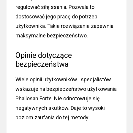
regulować siłę ssania. Pozwala to
dostosować jego pracę do potrzeb
użytkownika. Takie rozwiązanie zapewnia
maksymalne bezpieczeństwo.
Opinie dotyczące
bezpieczeństwa
Wiele opinii użytkowników i specjalistów
wskazuje na bezpieczeństwo użytkowania
Phallosan Forte. Nie odnotowuje się
negatywnych skutków. Daje to wysoki
poziom zaufania do tej metody.