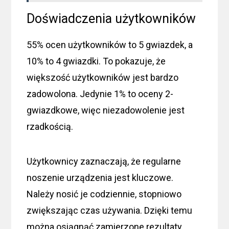
Doświadczenia użytkowników
55% ocen użytkowników to 5 gwiazdek, a
10% to 4 gwiazdki. To pokazuje, że
większość użytkowników jest bardzo
zadowolona. Jedynie 1% to oceny 2-
gwiazdkowe, więc niezadowolenie jest
rzadkością.
Użytkownicy zaznaczają, że regularne
noszenie urządzenia jest kluczowe.
Należy nosić je codziennie, stopniowo
zwiększając czas używania. Dzięki temu
można osiągnąć zamierzone rezultaty.