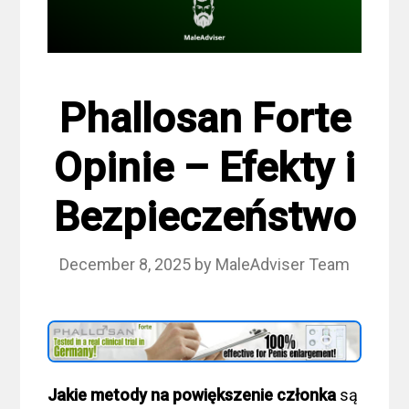
Phallosan Forte
Opinie – Efekty i
Bezpieczeństwo
December 8, 2025
by
MaleAdviser Team
Jakie metody na powiększenie członka
są