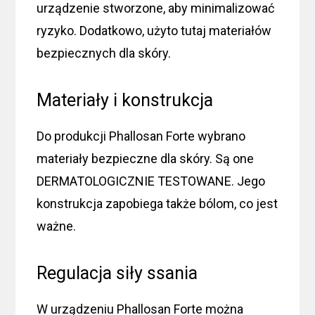
urządzenie stworzone, aby minimalizować
ryzyko. Dodatkowo, użyto tutaj materiałów
bezpiecznych dla skóry.
Materiały i konstrukcja
Do produkcji Phallosan Forte wybrano
materiały bezpieczne dla skóry. Są one
DERMATOLOGICZNIE TESTOWANE. Jego
konstrukcja zapobiega także bólom, co jest
ważne.
Regulacja siły ssania
W urządzeniu Phallosan Forte można