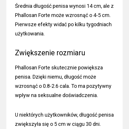
Średnia długość penisa wynosi 14 cm, ale z
Phallosan Forte może wzrosnąć o 4-5 cm.
Pierwsze efekty widać po kilku tygodniach
użytkowania.
Zwiększenie rozmiaru
Phallosan Forte skutecznie powiększa
penisa. Dzięki niemu, długość może
wzrosnąć o 0.8-2.6 cala. To ma pozytywny
wpływ na seksualne doświadczenia.
U niektórych użytkowników, długość penisa
zwiększyła się o 5 cm w ciągu 30 dni.