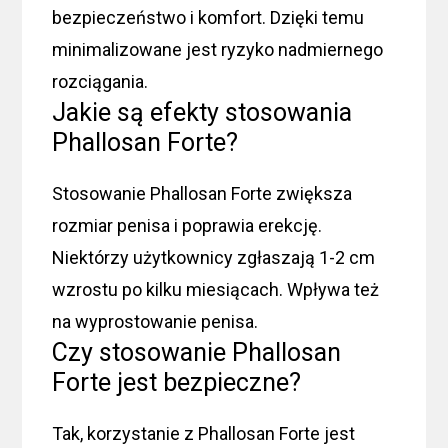
bezpieczeństwo i komfort. Dzięki temu
minimalizowane jest ryzyko nadmiernego
rozciągania.
Jakie są efekty stosowania
Phallosan Forte?
Stosowanie Phallosan Forte zwiększa
rozmiar penisa i poprawia erekcję.
Niektórzy użytkownicy zgłaszają 1-2 cm
wzrostu po kilku miesiącach. Wpływa też
na wyprostowanie penisa.
Czy stosowanie Phallosan
Forte jest bezpieczne?
Tak, korzystanie z Phallosan Forte jest