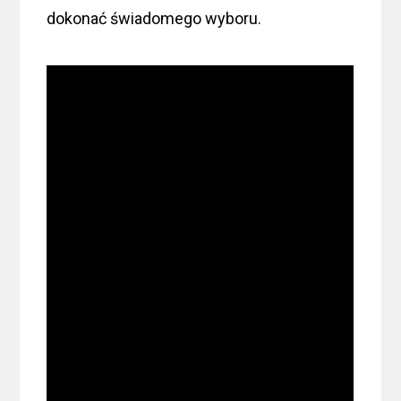
dokonać świadomego wyboru.