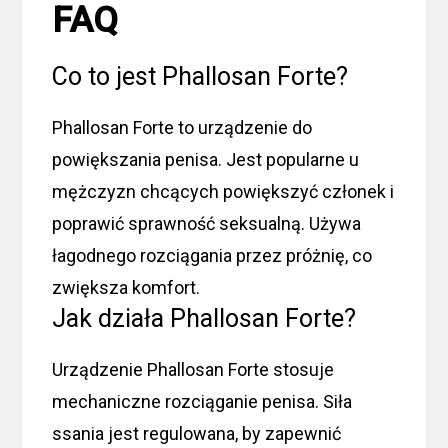
FAQ
Co to jest Phallosan Forte?
Phallosan Forte to urządzenie do
powiększania penisa. Jest popularne u
mężczyzn chcących powiększyć członek i
poprawić sprawność seksualną. Używa
łagodnego rozciągania przez próżnię, co
zwiększa komfort.
Jak działa Phallosan Forte?
Urządzenie Phallosan Forte stosuje
mechaniczne rozciąganie penisa. Siła
ssania jest regulowana, by zapewnić