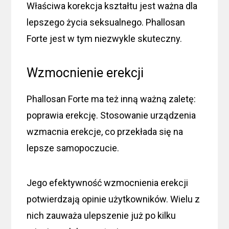
Właściwa korekcja kształtu jest ważna dla
lepszego życia seksualnego. Phallosan
Forte jest w tym niezwykle skuteczny.
Wzmocnienie erekcji
Phallosan Forte ma też inną ważną zaletę:
poprawia erekcję. Stosowanie urządzenia
wzmacnia erekcje, co przekłada się na
lepsze samopoczucie.
Jego efektywność wzmocnienia erekcji
potwierdzają opinie użytkowników. Wielu z
nich zauważa ulepszenie już po kilku