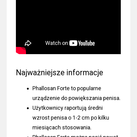
Najważniejsze informacje
Phallosan Forte to popularne
urządzenie do powiększania penisa.
Użytkownicy raportują średni
wzrost penisa o 1-2 cm po kilku
miesiącach stosowania.