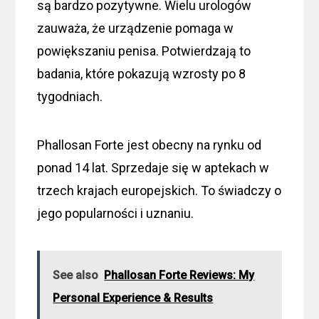
są bardzo pozytywne. Wielu urologów
zauważa, że urządzenie pomaga w
powiększaniu penisa. Potwierdzają to
badania, które pokazują wzrosty po 8
tygodniach.
Phallosan Forte jest obecny na rynku od
ponad 14 lat. Sprzedaje się w aptekach w
trzech krajach europejskich. To świadczy o
jego popularności i uznaniu.
See also
Phallosan Forte Reviews: My
Personal Experience & Results