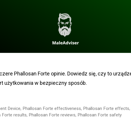
zere Phallosan Forte opinie. Dowiedz się, czy to urządz
ort użytkowania w bezpieczny sposób.
ent Device
,
Phallosan Forte effectiveness
,
Phallosan Forte effects
 Forte results
,
Phallosan Forte reviews
,
Phallosan Forte safety