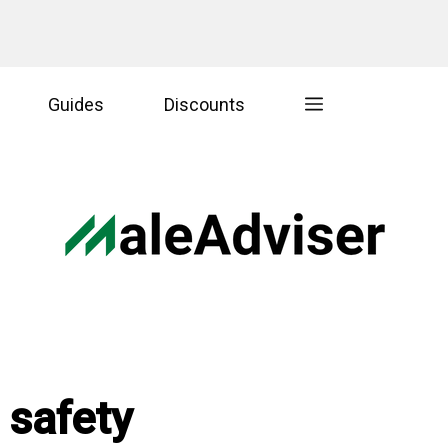
Guides
Discounts
 safety