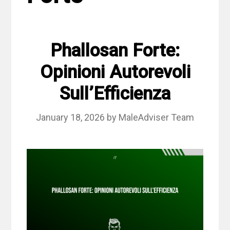
Phallosan Forte:
Opinioni Autorevoli
Sull’Efficienza
January 18, 2026
by
MaleAdviser Team