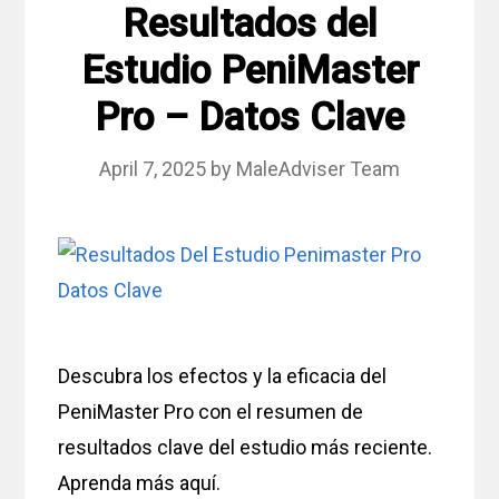
Resultados del
Estudio PeniMaster
Pro – Datos Clave
April 7, 2025
by
MaleAdviser Team
Descubra los efectos y la eficacia del
PeniMaster Pro con el resumen de
resultados clave del estudio más reciente.
Aprenda más aquí.