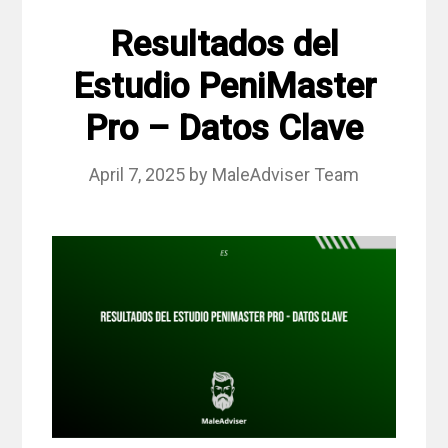
Resultados del
Estudio PeniMaster
Pro – Datos Clave
April 7, 2025
by
MaleAdviser Team